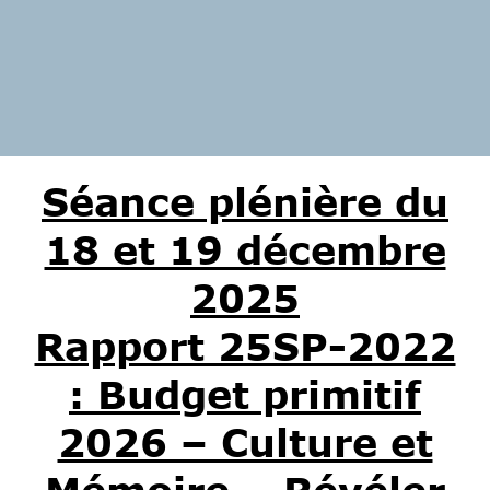
Séance plénière du
18 et 19 décembre
2025
Rapport 25SP-2022
: Budget primitif
2026 – Culture et