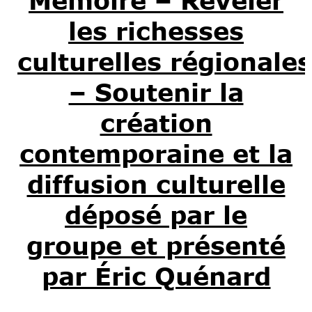
Mémoire – Révéler
les richesses
culturelles régionales
– Soutenir la
création
contemporaine et la
diffusion culturelle
déposé par le
groupe et présenté
par Éric Quénard