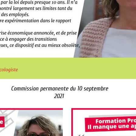
Commission permanente du 10 septembre
2021