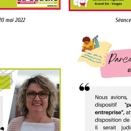
0 mai 2022
Séance 