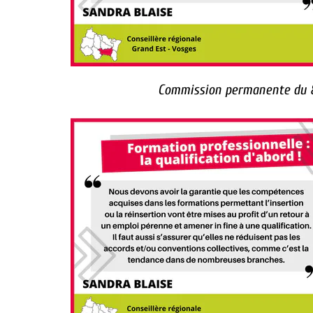
Commission permanente du 8