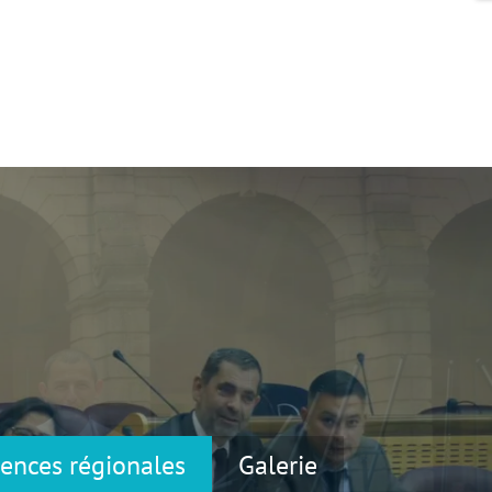
ences régionales
Galerie