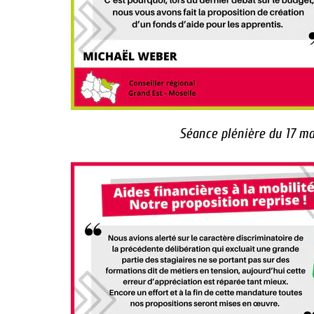
Séance plénière du 17 ma