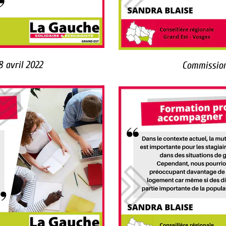
 avril 2022
Commission