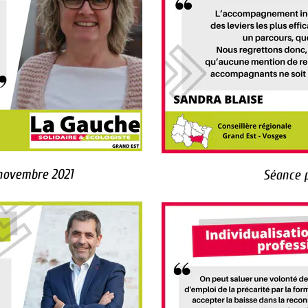
novembre 2021
Séance p