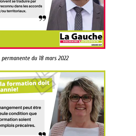
 permanente du 18 mars 2022