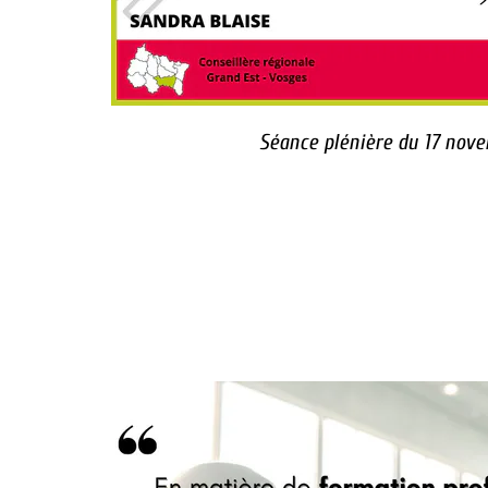
Séance plénière du 17 nov