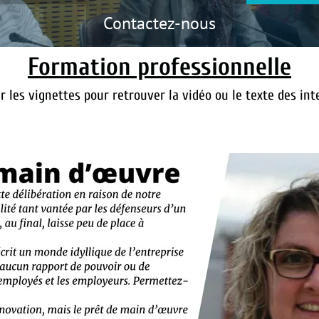
Contactez-nous
Formation professionnelle
r les
vign
ettes
pour retrouver la vidéo ou le texte des in