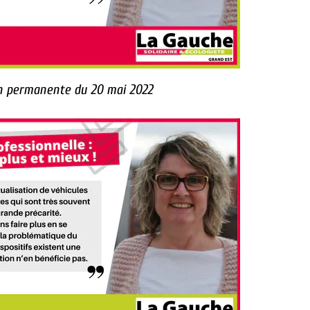
 permanente du 20 mai 2022