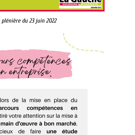
plénière du 23 juin 2022