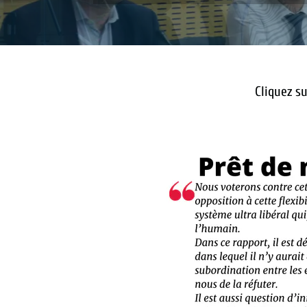
Cliquez su