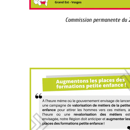
Commission permanente du 2