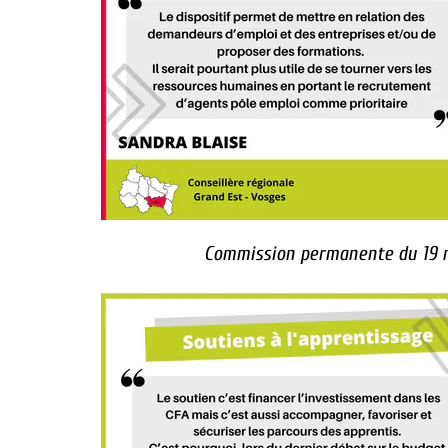
Commission permanente du 19 