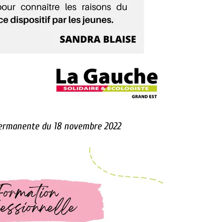
ermanente du 18 novembre 2022