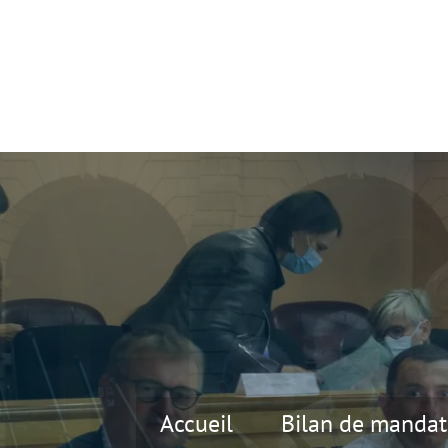
Accueil
Bilan de mandat