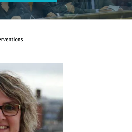
terventions