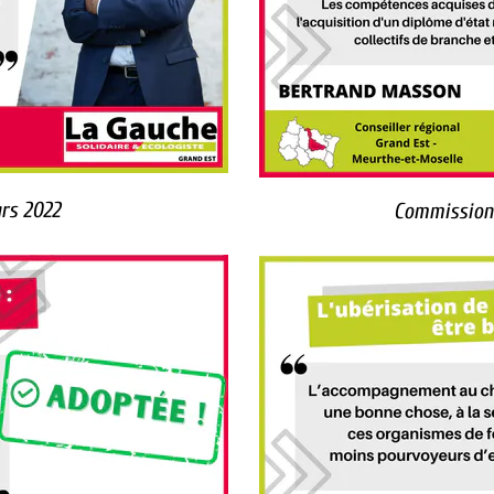
rs 2022
Commission