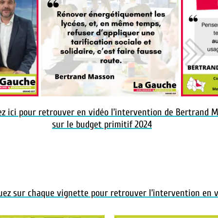
ez ici pour retrouver en vidéo l’intervention de Bertrand 
sur le budget primitif 2024
sur
uez sur chaque vignette pour retrouver l’intervention en 