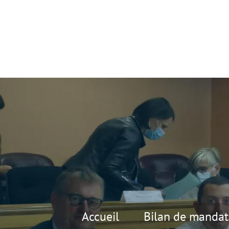
Accueil
Bilan de mandat