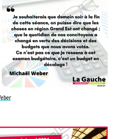
Weber