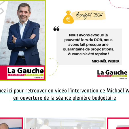
uez ici pour retrouver en vidéo l’intervention de Michaël 
en ouverture de la séance plénière budgétaire