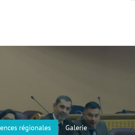
ences régionales
Galerie