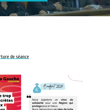
rture de séance