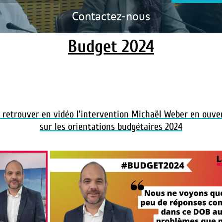
Contactez-nous
Budget 2024
ur retrouver en vidéo l'intervention Michaël Weber en ouve
sur les orientations budgétaires 2024