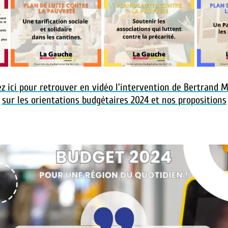
ez ici pour retrouver en vidéo l'intervention de Bertrand 
sur les orientations budgétaires 2024 et nos propositions