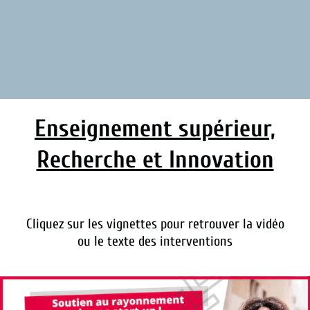
Enseignement supérieur,
Recherche et Innovation
Cliquez sur les
vign
ettes
pour retrouver la vidéo
ou le texte des interventions