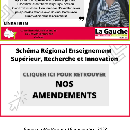
Séance plénière du 16 novembre 2023