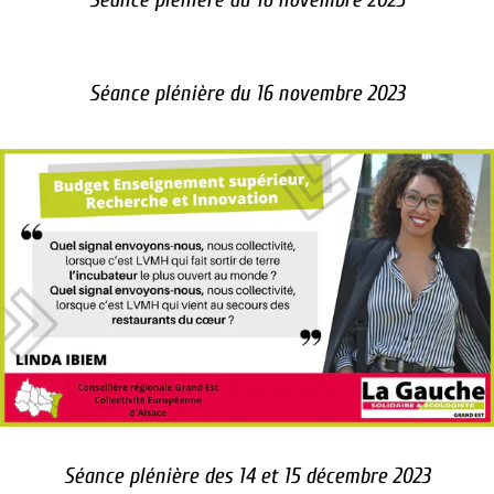
Séance plénière du 16 novembre 2023
Séance plénière des 14 et 15 décembre 2023