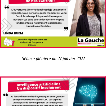
Séance plénière du 27 janvier 2022