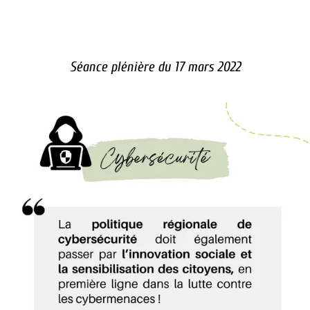
Séance plénière du 17 mars 2022