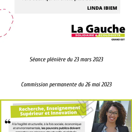
Séance plénière du 23 mars 2023
Commission permanente du 26 mai 2023