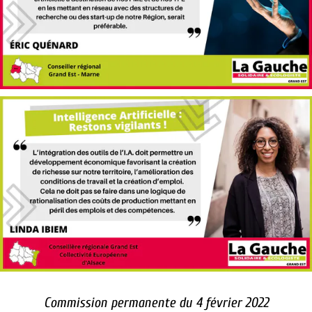
Commission permanente du 4 février 2022