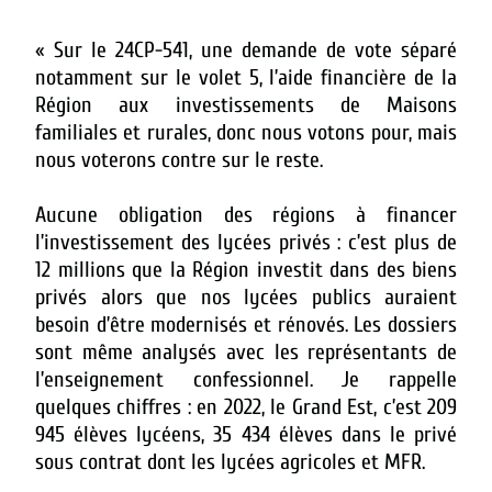
«
Sur le 24CP-541, une demande de vote séparé
notamment sur le volet 5, l’aide financière de la
Région aux investissements de Maisons
familiales et rurales, donc nous votons pour, mais
nous voterons contre sur le reste.
Aucune obligation des régions à financer
l’investissement des lycées privés : c’est plus de
12 millions que la Région investit dans des biens
privés alors que nos lycées publics auraient
besoin d’être modernisés et rénovés. Les dossiers
sont même analysés avec les représentants de
l’enseignement confessionnel. Je rappelle
quelques chiffres : en 2022, le Grand Est, c’est 209
945 élèves lycéens, 35 434 élèves dans le privé
sous contrat dont les lycées agricoles et MFR.