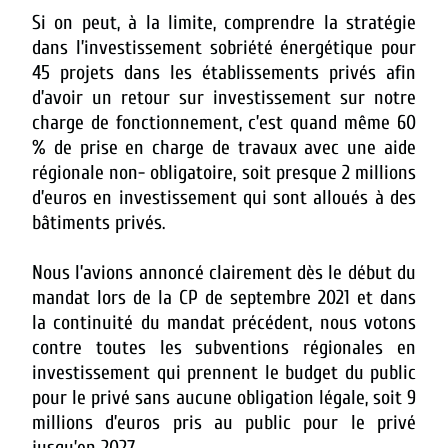
Si on peut, à la limite, comprendre la stratégie
dans l’investissement sobriété énergétique pour
45 projets dans les établissements privés afin
d’avoir un retour sur investissement sur notre
charge de fonctionnement, c’est quand même 60
% de prise en charge de travaux avec une aide
régionale non- obligatoire, soit presque 2 millions
d’euros en investissement qui sont alloués à des
bâtiments privés.
Nous l’avions annoncé clairement dès le début du
mandat lors de la CP de septembre 2021 et dans
la continuité du mandat précédent, nous votons
contre toutes les subventions régionales en
investissement qui prennent le budget du public
pour le privé sans aucune obligation légale, soit 9
millions d’euros pris au public pour le privé
jusqu’en 2027.