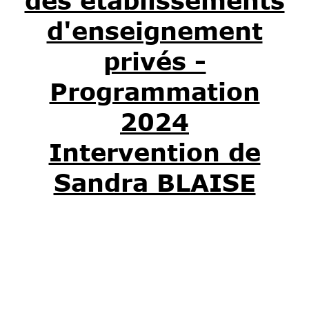
des établissements
d'enseignement
privés -
Programmation
2024
Intervention de
Sandra BLAISE