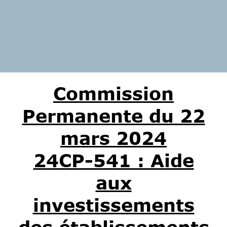
Commission
Permanente du 22
mars 2024
24CP-541 : Aide
aux
investissements