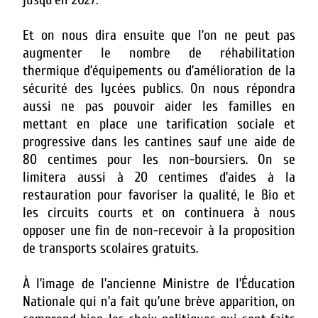
Et on nous dira ensuite que l’on ne peut pas
augmenter le nombre de réhabilitation
thermique d’équipements ou d’amélioration de la
sécurité des lycées publics.
On nous répondra
aussi ne pas pouvoir aider les familles en
mettant en place une tarification sociale et
progressive dans les cantines sauf une aide de
80 centimes pour les non-boursiers. On se
limitera aussi à 20 centimes d’aides à la
restauration pour favoriser la qualité, le Bio et
les circuits courts et on continuera à nous
opposer une fin de non-recevoir à la proposition
de transports scolaires gratuits.
À l’image de l’ancienne Ministre de l’Éducation
Nationale qui n’a fait qu’une brève apparition, on