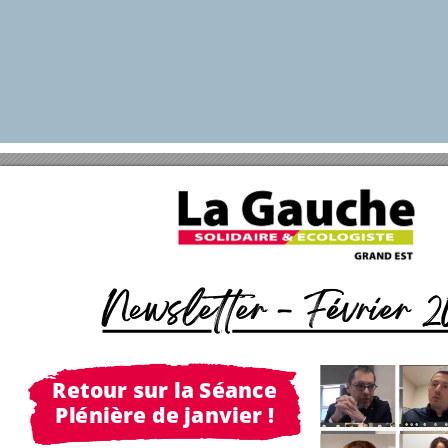
Newsletter - Février 2
Retour sur la Séance
Plénière de janvier !