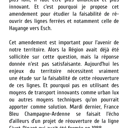
innovant. Et c’est pourquoi je propose cet
amendement pour étudier la faisabilité de ré-
ouvrir des lignes ferrées et notamment celle de
Hayange vers Esch.
Cet amendement est important pour l’avenir de
notre territoire. Alors la Région avait déjà été
sollicitée sur cette question, mais la réponse
donnée n’est pas satisfaisante. Aujourd’hui les
enjeux du territoire nécessitent vraiment
une étude sur la faisabilité de cette réouverture
de ces lignes. Et pourquoi pas en utilisant des
moyens de transport innovants comme urban lux
ou autres moyens techniques qu’on pourrait
apporter comme solution. Mardi dernier, France
Bleu Champagne-Ardenne se faisait l’écho
d’ailleurs d’un projet de réouverture de la ligne