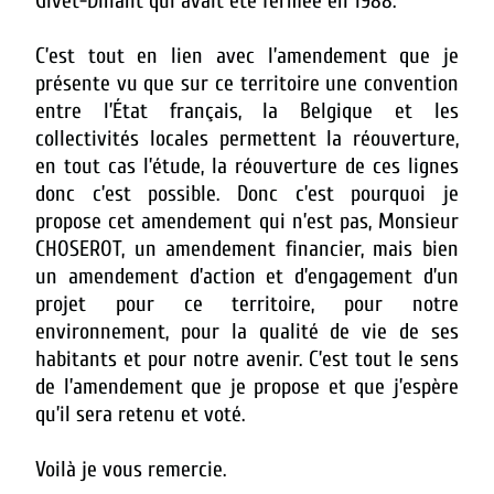
Givet-Dinant qui avait été fermée en 1988.
C’est tout en lien avec l’amendement que je
présente vu que sur ce territoire une convention
entre l’État français, la Belgique et les
collectivités locales permettent la réouverture,
en tout cas l’étude, la réouverture de ces lignes
donc c’est possible. Donc c’est pourquoi je
propose cet amendement qui n’est pas, Monsieur
CHOSEROT, un amendement financier, mais bien
un amendement d’action et d’engagement d’un
projet pour ce territoire, pour notre
environnement, pour la qualité de vie de ses
habitants et pour notre avenir. C’est tout le sens
de l’amendement que je propose et que j’espère
qu’il sera retenu et voté.
Voilà je vous remercie.