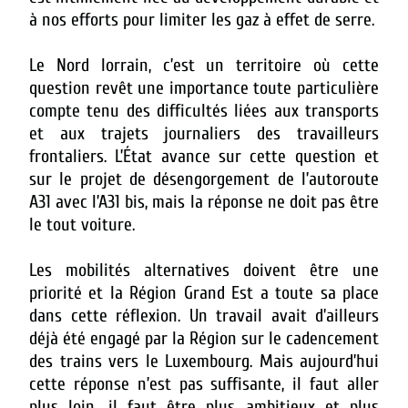
à nos efforts pour limiter les gaz à effet de serre.
Le Nord lorrain, c’est un territoire où cette
question revêt une importance toute particulière
compte tenu des difficultés liées aux transports
et aux trajets journaliers des travailleurs
frontaliers. L’État avance sur cette question et
sur le projet de désengorgement de l’autoroute
A31 avec l’A31 bis, mais la réponse ne doit pas être
le tout voiture.
Les mobilités alternatives doivent être une
priorité et la Région Grand Est a toute sa place
dans cette réflexion. Un travail avait d’ailleurs
déjà été engagé par la Région sur le cadencement
des trains vers le Luxembourg. Mais aujourd’hui
cette réponse n’est pas suffisante, il faut aller
plus loin, il faut être plus ambitieux et plus