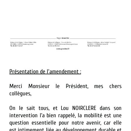
Présentation de l'amendement :
Merci Monsieur le Président, mes chers
collègues,
On le sait tous, et Lou NOIRCLERE dans son
intervention l’a bien rappelé, la mobilité est une
question essentielle pour notre avenir, car elle
est intimement liée au développement durable et