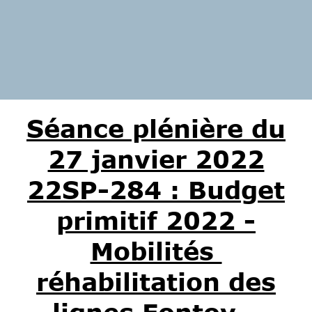
Séance plénière du
27 janvier 2022
22SP-284 : Budget
primitif 2022 -
Mobilités
réhabilitation des