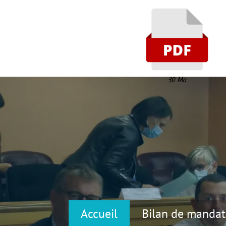
30 Mo
Accueil
Bilan de mandat