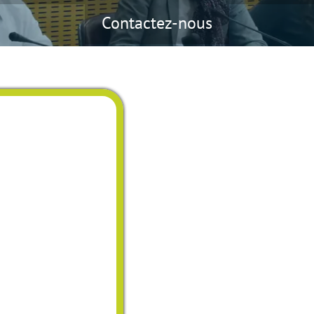
Contactez-nous