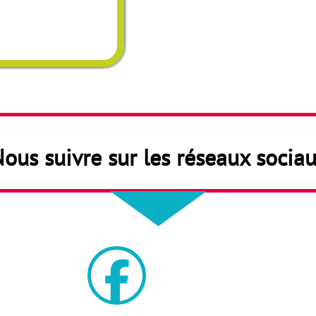
ous suivre sur les réseaux socia