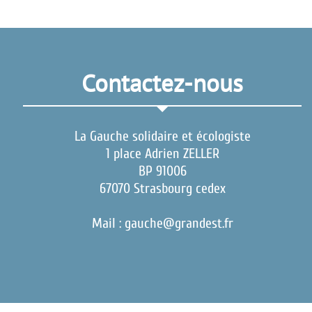
Contactez-nous
La Gauche solidaire et écologiste
1 place Adrien ZELLER
BP 91006
67070 Strasbourg cedex
Mail : gauche@grandest.fr