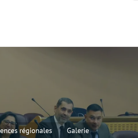
ences régionales
Galerie