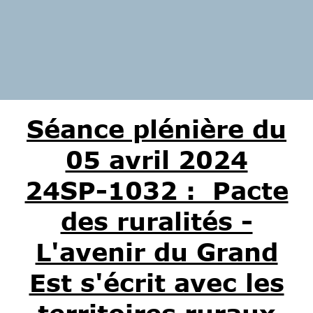
Séance plénière du
05 avril 2024
24SP-1032 : Pacte
des ruralités -
L'avenir du Grand
Est s'écrit avec les