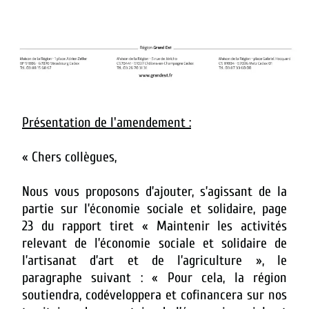
Présentation de l'amendement :
« Chers collègues,
Nous vous proposons d’ajouter, s’agissant de la
partie sur l’économie sociale et solidaire, page
23 du rapport tiret « Maintenir les activités
relevant de l’économie sociale et solidaire de
l’artisanat d’art et de l’agriculture », le
paragraphe suivant : « Pour cela, la région
soutiendra, codéveloppera et cofinancera sur nos