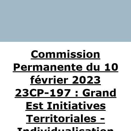
Commission
Permanente du 10
février 2023
23CP-197 : Grand
Est Initiatives
Territoriales -