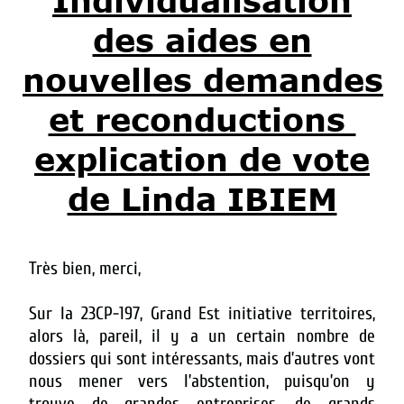
Individualisation
des aides en
nouvelles demandes
et reconductions
explication de vote
de Linda IBIEM
Très bien, merci,
Sur la 23CP-197, Grand Est initiative territoires,
alors là, pareil, il y a un certain nombre de
dossiers qui sont intéressants, mais d’autres vont
nous mener vers l’abstention, puisqu’on y
trouve de grandes entreprises, de grands