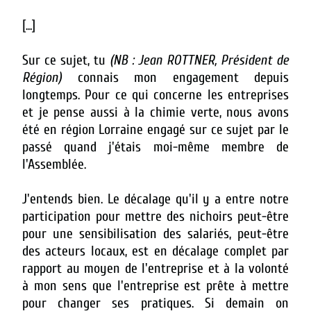
[...]
Sur ce sujet, tu
(NB : Jean ROTTNER, Président de
Région)
connais mon engagement depuis
longtemps. Pour ce qui concerne les entreprises
et je pense aussi à la chimie verte, nous avons
été en région Lorraine engagé sur ce sujet par le
passé quand j'étais moi-même membre de
l'Assemblée.
J'entends bien. Le décalage qu'il y a entre notre
participation pour mettre des nichoirs peut-être
pour une sensibilisation des salariés, peut-être
des acteurs locaux, est en décalage complet par
rapport au moyen de l'entreprise et à la volonté
à mon sens que l'entreprise est prête à mettre
pour changer ses pratiques. Si demain on