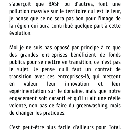
s'aperçoit que BASF ou d'autres, font une
pollution massive sur le territoire qui est le leur,
je pense que ce ne sera pas bon pour l'image de
la région qui aura contribué quelque part à cette
évolution.
Moi je ne suis pas opposé par principe à ce que
des grandes entreprises bénéficient de fonds
publics pour se mettre en transition, ce n'est pas
le sujet. Je pense qu'il faut un contrat de
transition avec ces entreprises-là, qui mettent
en valeur leur innovation et leur
expérimentation sur le domaine, mais que notre
engagement soit garanti et qu’il y ait une réelle
volonté, non pas de faire du greenwashing, mais
de changer les pratiques.
C'est peut-être plus facile d'ailleurs pour Total.