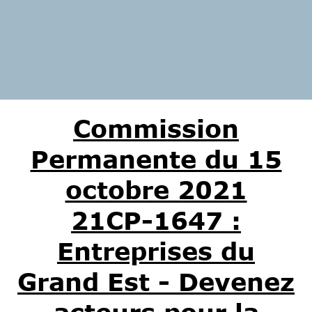
Commission
Permanente du 15
octobre 2021
21CP-1647 :
Entreprises du
Grand Est - Devenez