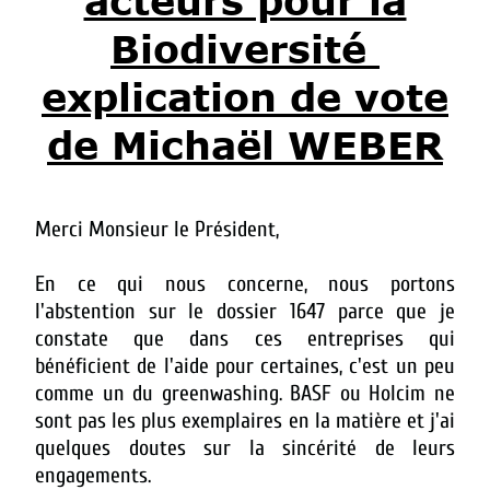
acteurs pour la
Biodiversité
explication de vote
de Michaël WEBER
Merci Monsieur le Président,
En ce qui nous concerne, nous portons
l'abstention sur le dossier 1647 parce que je
constate que dans ces entreprises qui
bénéficient de l'aide pour certaines, c'est un peu
comme un du greenwashing. BASF ou Holcim ne
sont pas les plus exemplaires en la matière et j'ai
quelques doutes sur la sincérité de leurs
engagements.