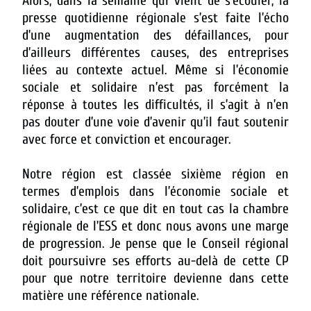
Alors, dans la semaine qui vient de s’écouler, la
presse quotidienne régionale s’est faite l’écho
d’une augmentation des défaillances, pour
d’ailleurs différentes causes, des entreprises
liées au contexte actuel. Même si l’économie
sociale et solidaire n’est pas forcément la
réponse à toutes les difficultés, il s’agit à n’en
pas douter d’une voie d’avenir qu’il faut soutenir
avec force et conviction et encourager.
Notre région est classée sixième région en
termes d’emplois dans l’économie sociale et
solidaire, c’est ce que dit en tout cas la chambre
régionale de l’ESS et donc nous avons une marge
de progression. Je pense que le Conseil régional
doit poursuivre ses efforts au-delà de cette CP
pour que notre territoire devienne dans cette
matière une référence nationale.