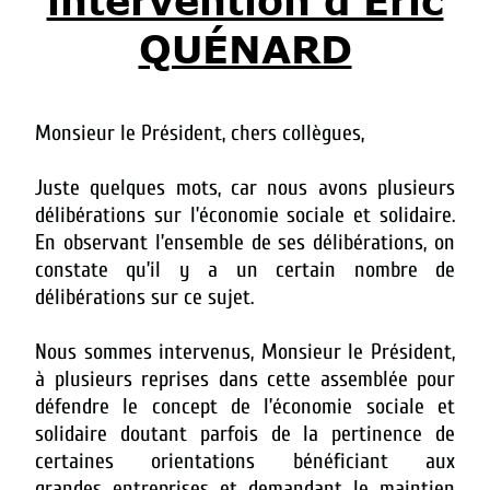
intervention d'Éric
QUÉNARD
Monsieur le Président, chers collègues,
Juste quelques mots, car nous avons plusieurs
délibérations sur l’économie sociale et solidaire.
En observant l’ensemble de ses délibérations, on
constate qu’il y a un certain nombre de
délibérations sur ce sujet.
Nous sommes intervenus, Monsieur le Président,
à plusieurs reprises dans cette assemblée pour
défendre le concept de l’économie sociale et
solidaire doutant parfois de la pertinence de
certaines orientations bénéficiant aux
grandes entreprises et demandant le maintien