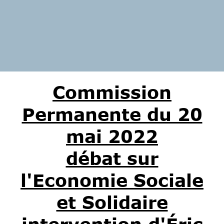
Commission
Permanente du 20
mai 2022
débat sur
l'Economie Sociale
et Solidaire