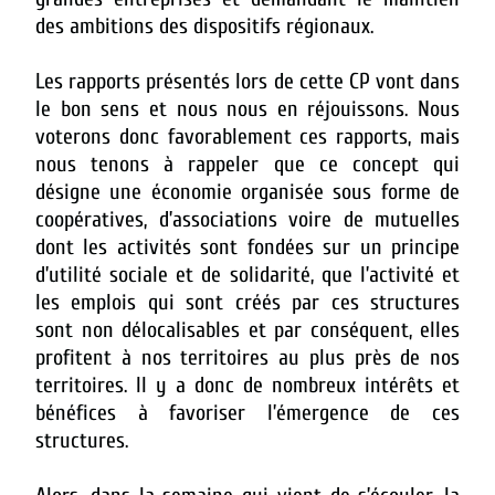
des ambitions des dispositifs régionaux.
Les rapports présentés lors de cette CP vont dans
le bon sens et nous nous en réjouissons. Nous
voterons donc favorablement ces rapports, mais
nous tenons à rappeler que ce concept qui
désigne une économie organisée sous forme de
coopératives, d’associations voire de mutuelles
dont les activités sont fondées sur un principe
d’utilité sociale et de solidarité, que l’activité et
les emplois qui sont créés par ces structures
sont non délocalisables et par conséquent, elles
profitent à nos territoires au plus près de nos
territoires.
Il y a donc de nombreux intérêts et
bénéfices à favoriser l’émergence de ces
structures.