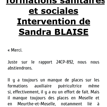
formations sanitaires
et sociales
Intervention de
Sandra BLAISE
«
Merci.
Juste sur le rapport 24CP-892, nous nous
abstiendrons.
Il y a toujours un manque de places sur les
formations auxiliaire puéricultrice même
si, effectivement, il y a eu un effort de fait. Mais
il manque toujours des places en Moselle et
en Meurthe-et-Moselle, notamment lié à