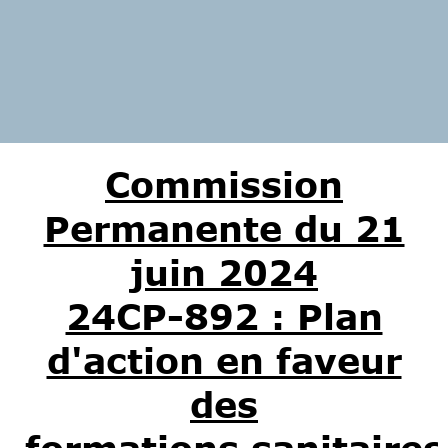
Commission
Permanente du 21
juin 2024
24CP-892 : Plan
d'action en faveur
des