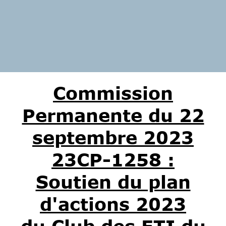
Commission
Permanente du 22
septembre
2023
23CP-1258 :
Soutien du plan
d'actions 2023