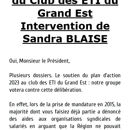
du Club des ETI du
Grand Est
Intervention de
Sandra BLAISE
Oui, Monsieur le Président,
Plusieurs dossiers. Le soutien du plan d’action
2023 au club des ETI du Grand Est : notre groupe
votera contre cette délibération.
En effet, lors de la prise de mandature en 2015, la
majorité dont vous faisiez déjà partie a dénoncé
des aides aux organisations syndicales de
salariés en arguant que la Région ne pouvait