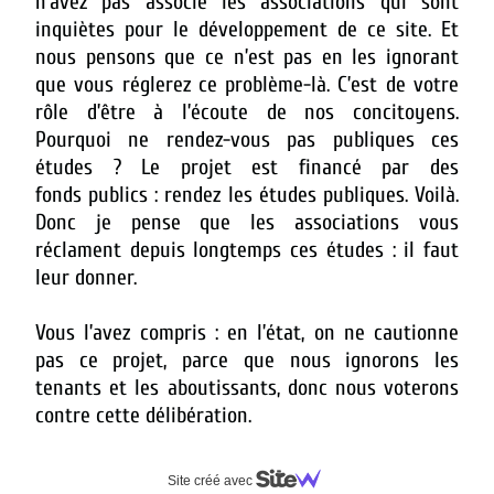
n’avez pas associé les associations qui sont
inquiètes pour le développement de ce site. Et
nous pensons que ce n’est pas en les ignorant
que vous réglerez ce problème-là. C’est de votre
rôle d’être à l’écoute de nos concitoyens.
Pourquoi ne rendez-vous pas publiques ces
études ? Le projet est financé par des
fonds publics : rendez les études publiques. Voilà.
Donc je pense que les associations vous
réclament depuis longtemps ces études : il faut
leur donner.
Vous l’avez compris : en l’état, on ne cautionne
pas ce projet, parce que nous ignorons les
tenants et les aboutissants, donc nous voterons
contre cette délibération.
Site créé avec