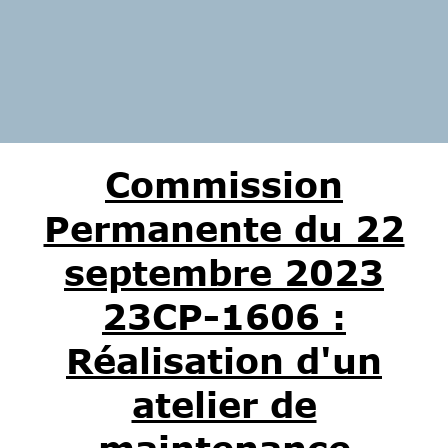
Commission
Permanente du 22
septembre
2023
23CP-1606 :
Réalisation d'un
atelier de