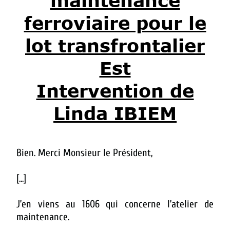
maintenance
ferroviaire pour le
lot transfrontalier
Est
Intervention de
Linda IBIEM
Bien. Merci Monsieur le Président,
[...]
J’en viens au 1606 qui concerne l’atelier de
maintenance.