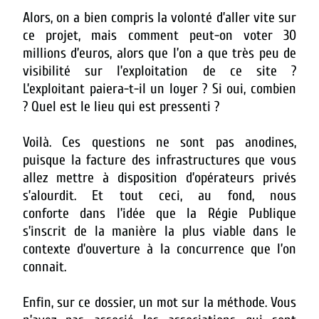
Alors, on a bien compris la volonté d’aller vite sur
ce projet, mais comment peut-on voter 30
millions d’euros, alors que l’on a que très peu de
visibilité sur l’exploitation de ce site ?
L’exploitant paiera-t-il un loyer ? Si oui, combien
? Quel est le lieu qui est pressenti ?
Voilà. Ces questions ne sont pas anodines,
puisque la facture des infrastructures que vous
allez mettre à disposition d’opérateurs privés
s’alourdit. Et tout ceci, au fond, nous
conforte dans l’idée que la Régie Publique
s’inscrit de la manière la plus viable dans le
contexte d’ouverture à la concurrence que l’on
connait.
Enfin, sur ce dossier, un mot sur la méthode. Vous