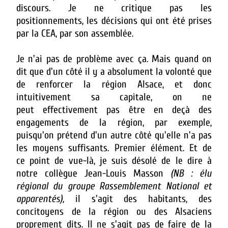
discours. Je ne critique pas les
positionnements, les décisions qui ont été prises
par la CEA, par son assemblée.
Je n'ai pas de problème avec ça. Mais quand on
dit que d'un côté il y a absolument la volonté que
de renforcer la région Alsace, et donc
intuitivement sa capitale, on ne
peut effectivement pas être en deçà des
engagements de la région, par exemple,
puisqu'on prétend d'un autre côté qu'elle n'a pas
les moyens suffisants. Premier élément. Et de
ce point de vue-là, je suis désolé de le dire à
notre collègue Jean-Louis Masson
(NB : élu
régional du groupe Rassemblement National et
apparentés),
il s'agit des habitants, des
concitoyens de la région ou des Alsaciens
proprement dits. Il ne s'agit pas de faire de la