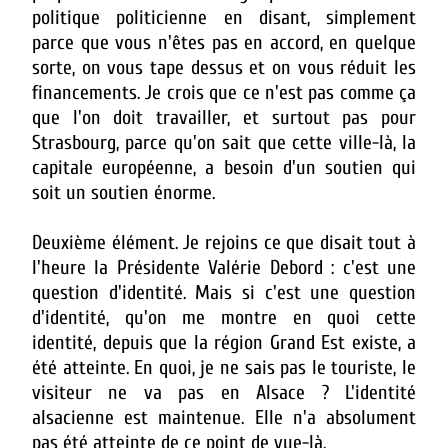
politique politicienne en disant, simplement
parce que vous n'êtes pas en accord, en quelque
sorte, on vous tape dessus et on vous réduit les
financements.
Je crois que ce n'est pas comme ça
que l'on doit travailler, et surtout pas pour
Strasbourg, parce qu'on sait que cette ville-là, la
capitale européenne, a besoin d'un soutien qui
soit un soutien énorme.
Deuxième élément. Je rejoins ce que disait tout à
l'heure la Présidente Valérie Debord : c'est une
question d'identité. Mais si c'est une question
d'identité, qu'on me montre en quoi cette
identité, depuis que la région Grand Est existe, a
été atteinte. En quoi, je ne sais pas le touriste, le
visiteur ne va pas en Alsace ? L'identité
alsacienne est maintenue. Elle n'a absolument
pas été atteinte de ce point de vue-là.