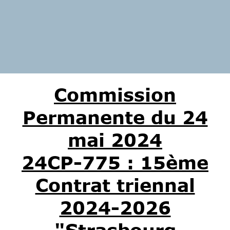
Commission
Permanente du 24
mai 2024
24CP-775 : 15ème
Contrat triennal
2024-2026