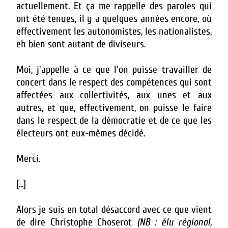
actuellement. Et ça me rappelle des paroles qui
ont été tenues, il y a quelques années encore, où
effectivement les autonomistes, les nationalistes,
eh bien sont autant de diviseurs.
Moi, j'appelle à ce que l'on puisse travailler de
concert dans le respect des compétences qui sont
affectées aux collectivités, aux unes et aux
autres, et que, effectivement, on puisse le faire
dans le respect de la démocratie et de ce que les
électeurs ont eux-mêmes décidé.
Merci.
[...]
Alors je suis en total désaccord avec ce que vient
de dire Christophe Choserot
(NB : élu régional,