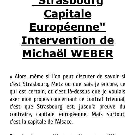
"Strasbourg
Capitale
Européenne"
Intervention de
Michaël WEBER
«
Alors, même si l'on peut discuter de savoir si
c'est Strasbourg, Metz ou que sais-je encore, ce
qui est certain, et c'est là-dessus que je voulais
axer mon propos concernant ce contrat triennal,
c'est que Strasbourg est, jusqu'à preuve du
contraire, capitale européenne. Mais surtout,
c'est la capitale de l'Alsace.