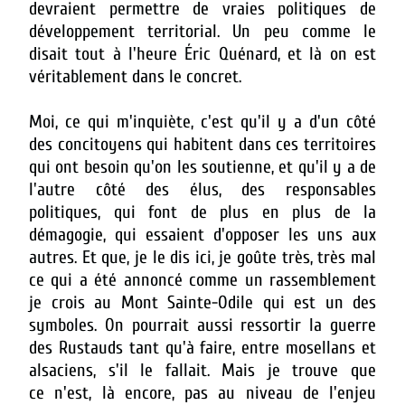
devraient permettre de vraies politiques de
développement territorial. Un peu comme le
disait tout à l'heure Éric Quénard, et là on est
véritablement dans le concret.
Moi, ce qui m'inquiète, c'est qu'il y a d'un côté
des concitoyens qui habitent dans ces territoires
qui ont besoin qu'on les soutienne, et qu'il y a de
l'autre côté des élus, des responsables
politiques, qui font de plus en plus de la
démagogie, qui essaient d'opposer les uns aux
autres. Et que, je le dis ici, je goûte très, très mal
ce qui a été annoncé comme un rassemblement
je crois au Mont Sainte-Odile qui est un des
symboles. On pourrait aussi ressortir la guerre
des Rustauds tant qu'à faire, entre mosellans et
alsaciens, s'il le fallait. Mais je trouve que
ce n'est, là encore, pas au niveau de l'enjeu