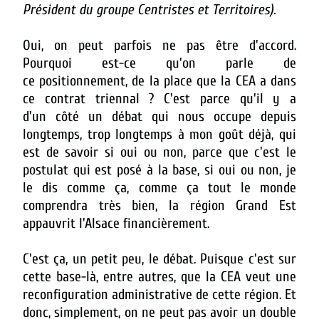
Président du groupe Centristes et Territoires).
Oui, on peut parfois ne pas être d'accord.
Pourquoi est-ce qu'on parle de
ce p
ositionnement, de la place que la CEA a dans
ce contrat triennal ? C'est parce qu'il y a
d'un côté un débat qui nous occupe depuis
longtemps, trop longtemps à mon goût déjà, qui
est de savoir si oui ou non, parce que c'est le
postulat qui est posé à la base, si oui ou non, je
le dis comme ça, comme ça tout le monde
comprendra très bien, la région Grand Est
appauvrit l'Alsace financièrement.
C'est ça, un petit peu, le débat. Puisque c'est sur
cette base-là, entre autres, que la CEA veut une
reconfiguration administrative de cette région. Et
donc, simplement, on ne peut pas avoir un double