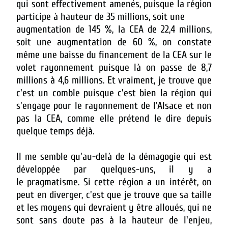
qui sont effectivement amenés, puisque la région
participe à hauteur de 35 millions, soit une
augmentation de 145 %, la CEA de 22,4 millions,
soit une augmentation de 60 %, on constate
même une baisse du financement de la CEA sur le
volet rayonnement puisque là on passe de 8,7
millions à 4,6 millions. Et vraiment, je trouve que
c'est un comble puisque c'est bien la région qui
s'engage pour le rayonnement de l'Alsace et non
pas la CEA, comme elle prétend le dire depuis
quelque temps déjà.
Il me semble qu'au-delà de la démagogie qui est
développée par quelques-uns, il y a
le pragmatisme. Si cette région a un intérêt, on
peut en diverger, c'est que je trouve que sa taille
et les moyens qui devraient y être alloués, qui ne
sont sans doute pas à la hauteur de l'enjeu,