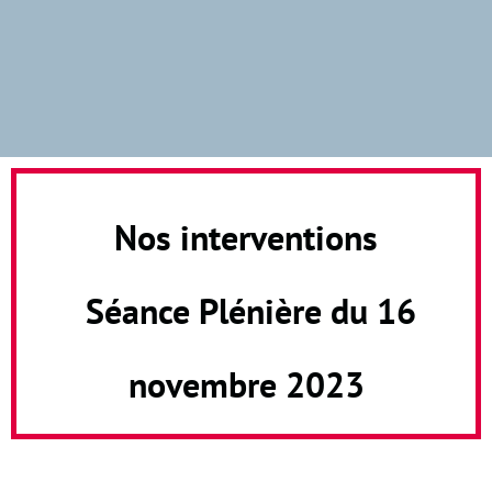
Nos interventions
Séance Plénière du 16
novembre 2023