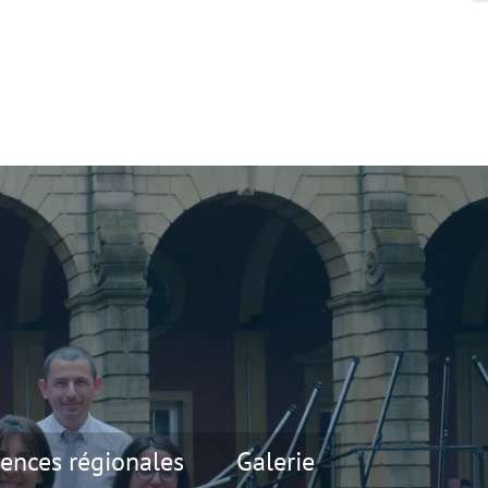
ences régionales
Galerie