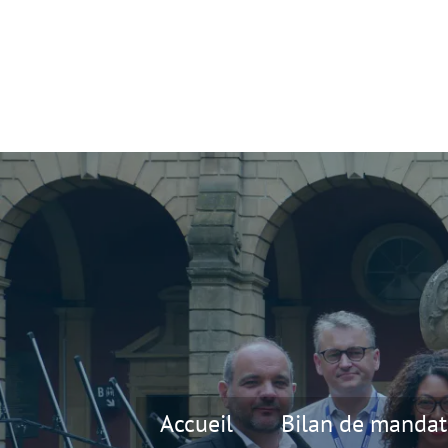
Accueil
Bilan de mandat