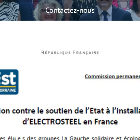
Contactez-nous