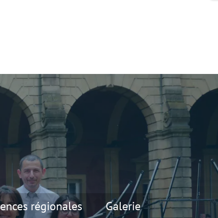
ences régionales
Galerie