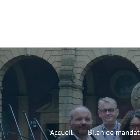
Accueil
Bilan de mandat