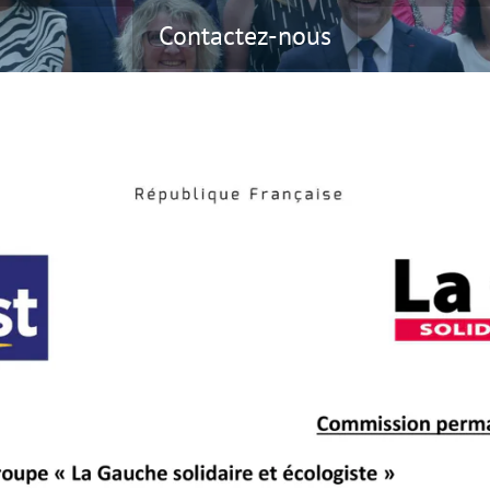
Contactez-nous