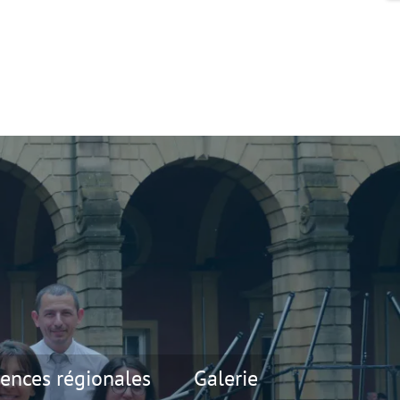
ences régionales
Galerie