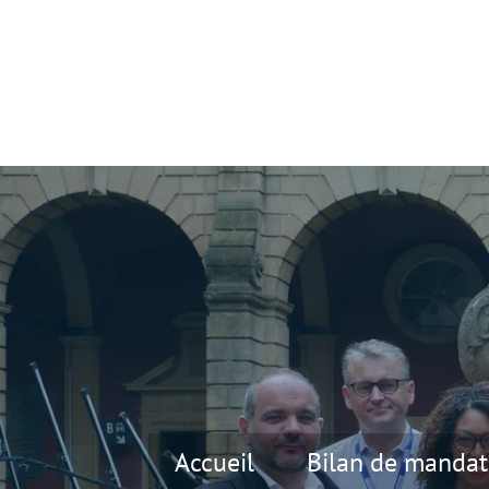
Accueil
Bilan de mandat