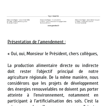
Présentation de l'amendement :
« Oui, oui, Monsieur le Président, chers collègues,
La production alimentaire directe ou indirecte
doit rester l’objectif principal de notre
agriculture régionale. De la même manière, nous
considérons que les projets de développement
des énergies renouvelables ne doivent pas porter
atteinte à l’environnement, notamment en
participant à l’artificialisation des sols. C’est la