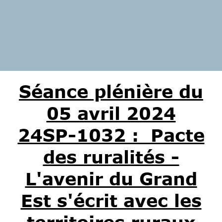
Séance plénière du
05 avril 2024
24SP-1032 : Pacte
des ruralités -
L'avenir du Grand
Est s'écrit avec les