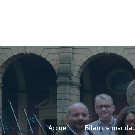
Accueil
Bilan de mandat