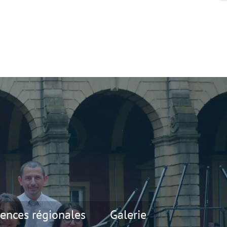
ences régionales
Galerie