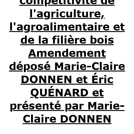
compétitivité de
l'agriculture,
l'agroalimentaire et
de la filière bois
Amendement
déposé Marie-Claire
DONNEN et Éric
QUÉNARD et
présenté par Marie-
Claire DONNEN