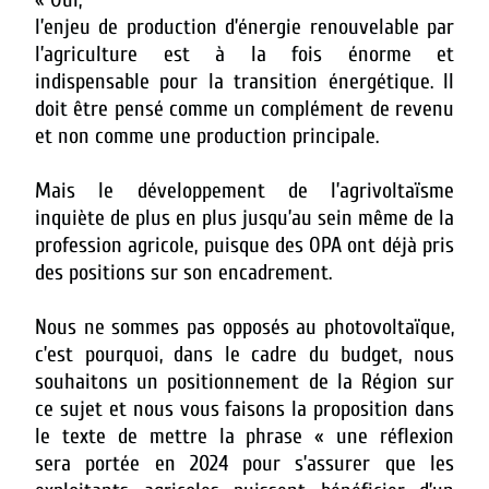
l’enjeu de production d’énergie renouvelable par
l’agriculture est à la fois énorme et
indispensable pour la transition énergétique. Il
doit être pensé comme un complément de revenu
et non comme une production principale.
Mais le développement de l’agrivoltaïsme
inquiète de plus en plus jusqu’au sein même de la
profession agricole, puisque des OPA ont déjà pris
des positions sur son encadrement.
Nous ne sommes pas opposés au photovoltaïque,
c’est pourquoi, dans le cadre du budget, nous
souhaitons un positionnement de la Région sur
ce sujet et nous vous faisons la proposition dans
le texte de mettre la phrase « une réflexion
sera portée en 2024 pour s’assurer que les