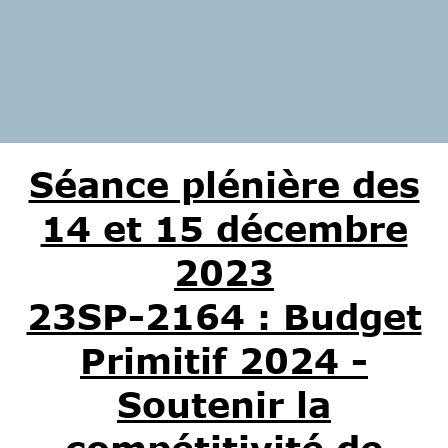
Séance plénière des
14 et 15 décembre
2023
23SP-2164 : Budget
Primitif 2024 -
Soutenir la