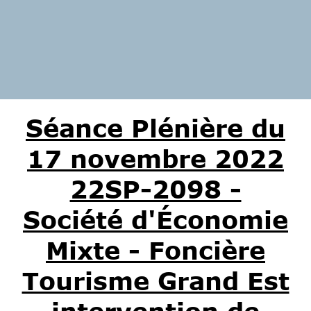
Séance Plénière du
17 novembre 2022
22SP-2098 -
Société d'Économie
Mixte - Foncière
Tourisme Grand Est