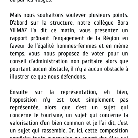
Mais nous souhaitons soulever plusieurs points.
D’abord sur la structure, notre collègue Bora
YILMAZ l’a dit ce matin, vous présentez un
rapport prônant l’engagement de la Région en
faveur de l’égalité hommes-femmes et en même
temps, vous nous proposez de voter pour un
conseil d’administration non paritaire alors que
pourtant aucun obstacle, il n’y a aucun obstacle à
illustrer ce que nous défendons.
Ensuite sur la représentation, eh bien,
l’opposition n’y est tout simplement pas
représentée, alors que c’est un sujet qui
concerne le tourisme, un sujet qui concerne la
valorisation d’un bien commun et je l’ai dit, c’est
un sujet qui rassemble. Or, ici, cette composition