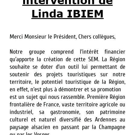
intervention de
Linda IBIEM
Merci Monsieur le Président, Chers collègues,
Notre groupe comprend l’intérêt financier
qu’apporte la création de cette SEM. La Région
souhaite se doter d’un outil lui permettant de
soutenir des projets touristiques sur notre
territoire, le potentiel touristique de la Région,
en effet, n’est plus à démontrer et sa promotion
est un sujet qui nous rassemble.
Première Région
frontalière de France, vaste territoire agricole ou
industriel, sa gastronomie, son patrimoine
culturel et naturel diversifié des Ardennes au
paysage alsacien en passant par la Champagne
ou par les Vosges.