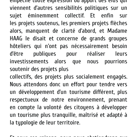
empêche toute expression ou apport des élus qui
viennent d’autres sensibilités politiques sur un
sujet éminemment collectif. Et enfin sur
les projets soutenus, les premiers projets flèches
alors, manquent de clarté d’abord, et Madame
HAAG le disait et concerne de grands groupes
hôteliers qui n’ont pas nécessairement besoin
d’être publiques pour réaliser leurs
investissements alors que nous pourrions
soutenir des projets plus
collectifs, des projets plus socialement engagés.
Nous attendons donc un effort pour tendre vers
un développement d’un tourisme différent, plus
respectueux de notre environnement, prenant
en compte la volonté des citoyens à développer
un tourisme plus tranquille, maîtrisé et adapté à
la typologie de leur territoire.