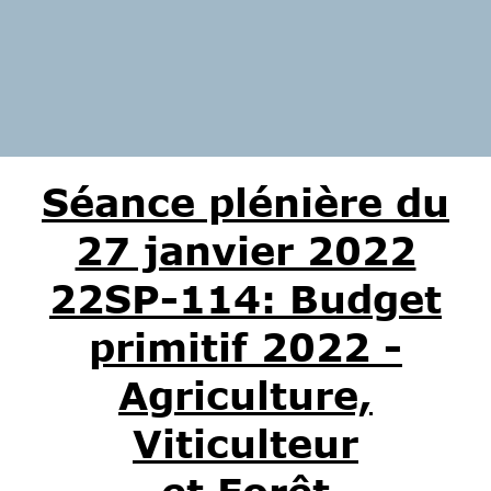
Séance plénière du
27 janvier 2022
22SP-114: Budget
primitif 2022 -
Agriculture,
Viticulteur