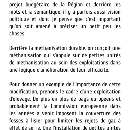
projet budgétaire de la Région et derrière les
mots et la sémantique, il y a parfois aussi vision
politique et donc je pense que c’est important
qu’on soit amené à préciser un petit peu les
choses.
Derrière la méthanisation durable, on conçoit une
méthanisation qui s’appuie sur de petites unités
de méthanisation au sein des exploitations dans
une logique d’amélioration de leur efficacité.
Pour donner un exemple de l’importance de cette
modification, prenons le cadre d’une exploitation
d’élevage. De plus en plus de pays européens et
probablement la Commission européenne dans
les années à venir imposent la couverture des
fosses à lisier pour limiter les rejets de gaz à
effet de serre. Une l’installation de petites unités