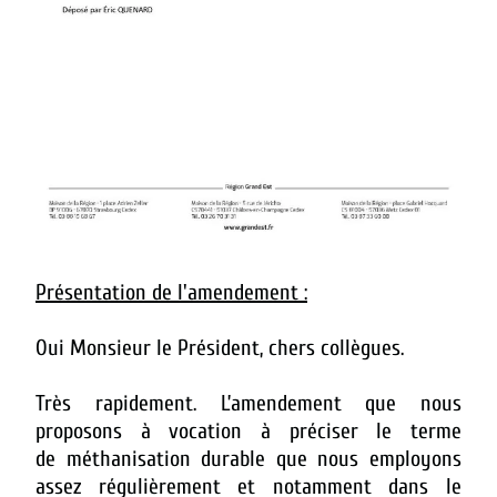
Présentation de l'amendement :
Oui Monsieur le Président, chers collègues.
Très rapidement. L’amendement que nous
proposons à vocation à préciser le terme
de méthanisation durable que nous employons
assez régulièrement et notamment dans le