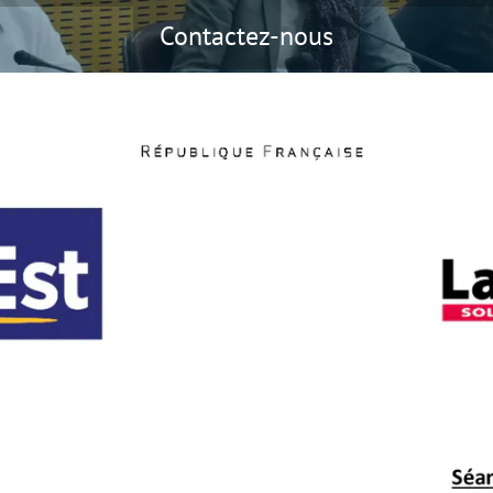
Contactez-nous