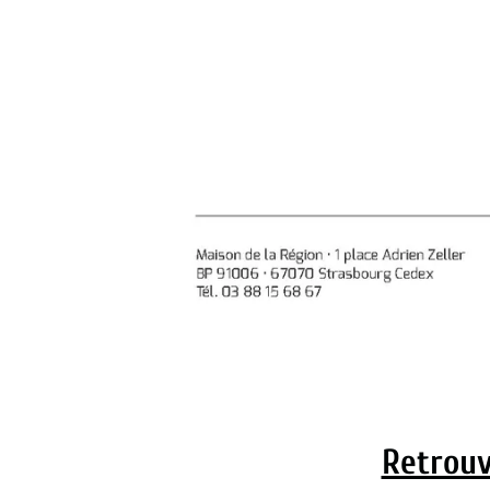
Retrouv