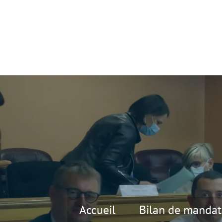
Accueil
Bilan de mandat