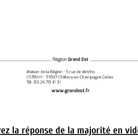
ez la réponse de la majorité en vid