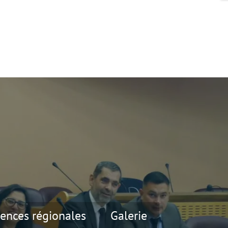
ences régionales
Galerie