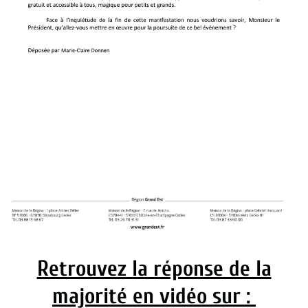
Retrouvez la réponse de la
majorité en vidéo sur :